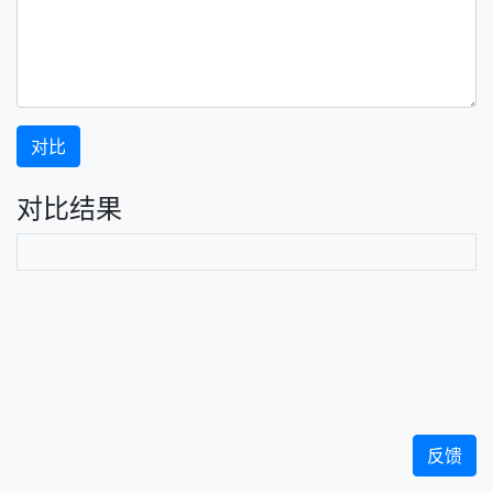
对比
对比结果
反馈