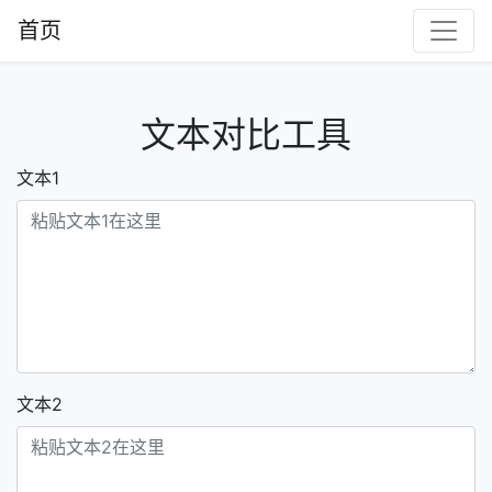
首页
文本对比工具
文本1
文本2