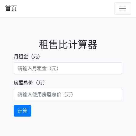
首页
租售比计算器
月租金（元）
房屋总价（万）
计算