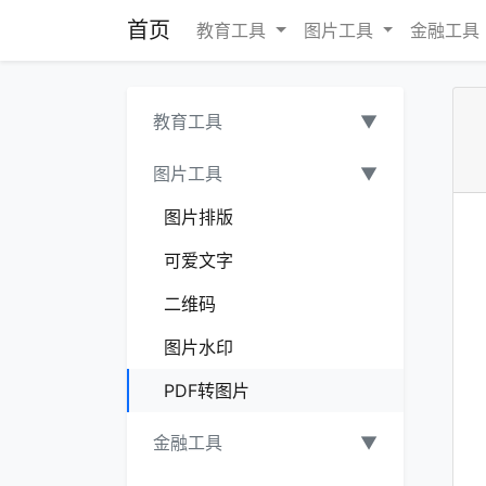
首页
教育工具
图片工具
金融工具
教育工具
▼
图片工具
▼
图片排版
可爱文字
二维码
图片水印
PDF转图片
金融工具
▼