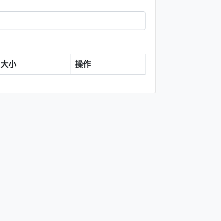
大小
操作