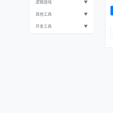
逻辑游戏
▼
其他工具
▼
开发工具
▼