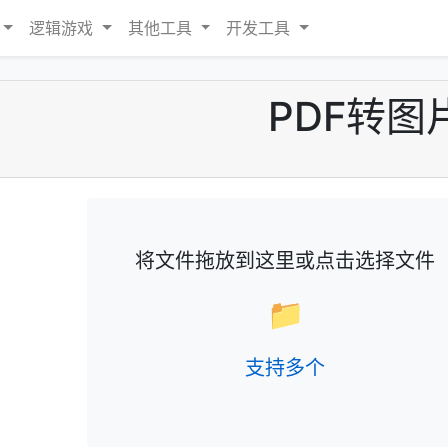
逻辑游戏
其他工具
开发工具
PDF转图
将文件拖放到这里或点击选择文件
📁
支持多个