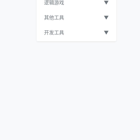
逻辑游戏
▼
其他工具
▼
开发工具
▼