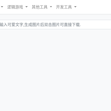
逻辑游戏
其他工具
开发工具