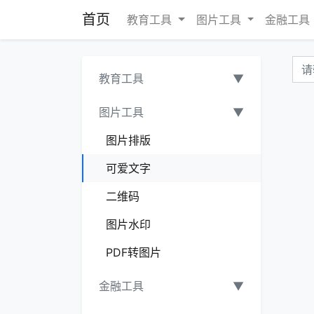
首页
教育工具
图片工具
金融工具
教育工具
▼
图片工具
▼
图片排版
可爱文字
二维码
图片水印
PDF转图片
金融工具
▼