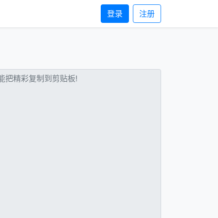
登录
注册