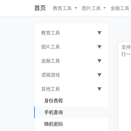
首页
教育工具
图片工具
金融工具
教育工具
▼
图片工具
▼
金融工具
▼
逻辑游戏
▼
其他工具
▼
身份真假
手机查询
随机密码