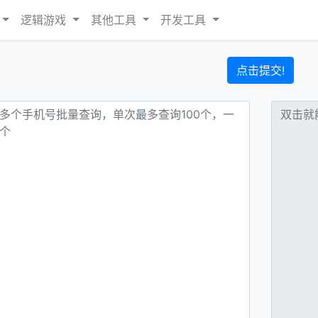
逻辑游戏
其他工具
开发工具
点击提交!