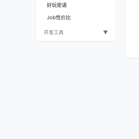
好玩密语
Job性价比
开发工具
▼